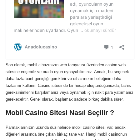
Son olarak, mobil cihazınızın web tarayıcısı üzerinden casino web
sitesine erişebilir ve orada oyun oynayabilirsiniz. Ancak, bu seçenek
daha fazla bant genişliği gerektirir ve cihazınızın belleğinin daha
fazlasını kullanır. Casino sitesinde bir hesap oluşturduğunuzda, bahis
gereksinimlerini karşılamanız veya oynamak için nakit para yatırmanız
gerekecektir. Genel olarak, başlamak sadece birkaç dakika sürer.
Mobil Casino Sitesi Nasıl Seçilir ?
Parmaklarınızın ucunda düzinelerce mobil casino sitesi var, ancak
diğerleri arasında öne çıkan birkaç tane var. Hangi mobil casinonun