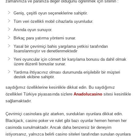
zamanınıza ve paranıza değer olduğunu öğrenmek için sitenin :
Geniş, çeşitli oyun seçeneklerine sahiptir.
Tüm veri özellikli mobil cihazlarla uyumludur.
Anında oyun sunuyor.
Birkaç para yatırma yöntemi sunar.
Yasal bir çevrimiçi bahis yargılama yetkisi tarafından
lisanslanmıştır ve denetlenmektedir
Yeni oyuncular için cömert bir karşılama bonusu da dahil olmak
üzere düzenli bonuslar sunar.
Yardıma ihtiyacınız olması durumunda erişilebilir bir müşteri
destek ekibine sahiptir.
saydığımız özelliklerine kesinlikle dikkat edin. Bu saydığımız
özellikleri Türkiye piyasasında sizlere
Anadolucasino
sitesi kesinlikle
sağlamaktadır.
Çevrimiçi casinolara göz atarken, sundukları oyunlara dikkat edin.
Blackjack, casino poker ve rulet gibi bazı oyunlar hemen hemen her
casinoda sunulmaktadır. Ancak daha benzersiz bir deneyim
istiyorsanız, yalnızca belirli casino siteleri tarafından sunulan oyunlara