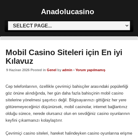
Anadolucasino
Mobil Casino Siteleri için En iyi
Kılavuz
9 Haziran 2026 Posted in
Genel
by
admin
•
Yorum yapılmamış
Cep telefonlarının, özellikle çevrimiçi bahisçiler arasındaki popülerliği
göz önüne alındığında, her gün daha fazla bahisçinin mobil casino
sitelerine yönelmesi şaşırtıcı değil. Bilgisayarınızı gittiğiniz her yere
götüremeyeceğinizi düşünürsek, mobil casinolar, internet bağlantınız
olduğu sürece, nerede olursanız olun en sevdiğiniz casino oyunlarının
keyfini çıkarmanızı kolaylaştırır.
Çevrimiçi casino siteleri, hareket halindeyken casino oyunlarına erişme