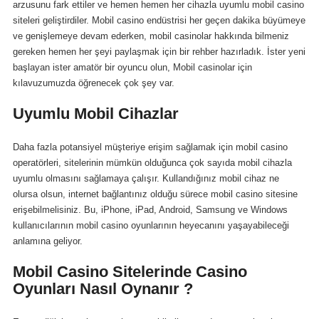
arzusunu fark ettiler ve hemen hemen her cihazla uyumlu mobil casino
siteleri geliştirdiler. Mobil casino endüstrisi her geçen dakika büyümeye
ve genişlemeye devam ederken, mobil casinolar hakkında bilmeniz
gereken hemen her şeyi paylaşmak için bir rehber hazırladık. İster yeni
başlayan ister amatör bir oyuncu olun, Mobil casinolar için
kılavuzumuzda öğrenecek çok şey var.
Uyumlu Mobil Cihazlar
Daha fazla potansiyel müşteriye erişim sağlamak için mobil casino
operatörleri, sitelerinin mümkün olduğunca çok sayıda mobil cihazla
uyumlu olmasını sağlamaya çalışır. Kullandığınız mobil cihaz ne
olursa olsun, internet bağlantınız olduğu sürece mobil casino sitesine
erişebilmelisiniz. Bu, iPhone, iPad, Android, Samsung ve Windows
kullanıcılarının mobil casino oyunlarının heyecanını yaşayabileceği
anlamına geliyor.
Mobil Casino Sitelerinde Casino
Oyunları Nasıl Oynanır ?