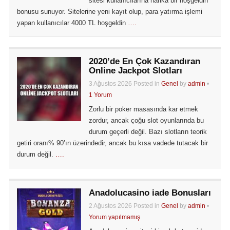
sitesi kullanıcılarına harika bir hoşgeldin
bonusu sunuyor. Sitelerine yeni kayıt olup, para yatırma işlemi
yapan kullanıcılar 4000 TL hoşgeldin
….
2020’de En Çok Kazandıran
Online Jackpot Slotları
3 Ağustos 2026 Posted in
Genel
by
admin
•
1 Yorum
Zorlu bir poker masasında kar etmek
zordur, ancak çoğu slot oyunlarında bu
durum geçerli değil. Bazı slotların teorik
getiri oranı% 90’ın üzerindedir, ancak bu kısa vadede tutacak bir
durum değil.
….
Anadolucasino iade Bonusları
2 Ağustos 2026 Posted in
Genel
by
admin
•
Yorum yapılmamış