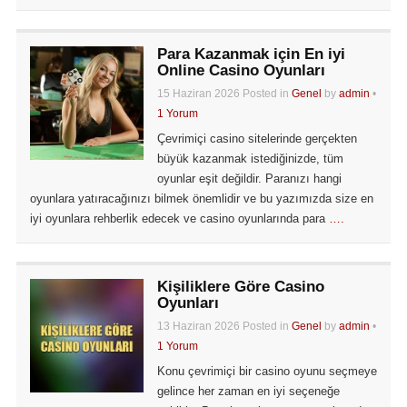
Para Kazanmak için En iyi
Online Casino Oyunları
15 Haziran 2026 Posted in
Genel
by
admin
•
1 Yorum
Çevrimiçi casino sitelerinde gerçekten
büyük kazanmak istediğinizde, tüm
oyunlar eşit değildir. Paranızı hangi
oyunlara yatıracağınızı bilmek önemlidir ve bu yazımızda size en
iyi oyunlara rehberlik edecek ve casino oyunlarında para
….
Kişiliklere Göre Casino
Oyunları
13 Haziran 2026 Posted in
Genel
by
admin
•
1 Yorum
Konu çevrimiçi bir casino oyunu seçmeye
gelince her zaman en iyi seçeneğe